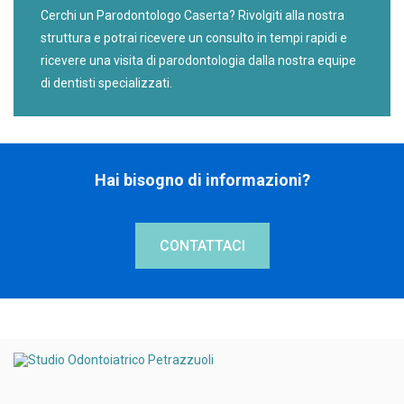
Cerchi un Parodontologo Caserta? Rivolgiti alla nostra
struttura e potrai ricevere un consulto in tempi rapidi e
ricevere una visita di parodontologia dalla nostra equipe
di dentisti specializzati.
Hai bisogno di informazioni?
CONTATTACI