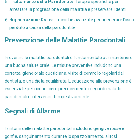
Trattamento della Parodontite
: Terapie specifiche per
arrestare la progressione della malattia e preservare i denti.
Rigenerazione Ossea
: Tecniche avanzate per rigenerare l’osso
perduto a causa della parodontite.
Prevenzione delle Malattie Parodontali
Prevenire le malattie parodontali è fondamentale per mantenere
una buona salute orale. Le misure preventive includono una
corretta igiene orale quotidiana, visite di controllo regolari dal
dentista, e una dieta equilibrata. L’educazione alla prevenzione è
essenziale per riconoscere precocemente i segni di malattie
parodontali e intervenire tempestivamente.
Segnali di Allarme
I sintomi delle malattie parodontali includono gengive rosse e
gonfie, sanguinamento durante lo spazzolamento, alitosi