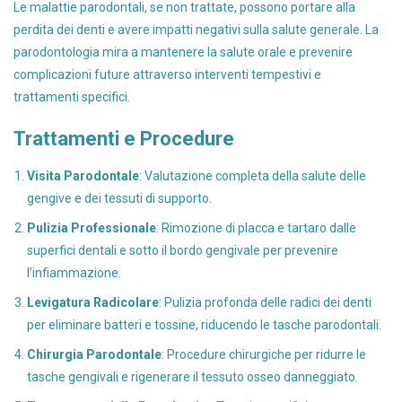
Le malattie parodontali, se non trattate, possono portare alla
perdita dei denti e avere impatti negativi sulla salute generale. La
parodontologia mira a mantenere la salute orale e prevenire
complicazioni future attraverso interventi tempestivi e
trattamenti specifici.
Trattamenti e Procedure
Visita Parodontale
: Valutazione completa della salute delle
gengive e dei tessuti di supporto.
Pulizia Professionale
: Rimozione di placca e tartaro dalle
superfici dentali e sotto il bordo gengivale per prevenire
l’infiammazione.
Levigatura Radicolare
: Pulizia profonda delle radici dei denti
per eliminare batteri e tossine, riducendo le tasche parodontali.
Chirurgia Parodontale
: Procedure chirurgiche per ridurre le
tasche gengivali e rigenerare il tessuto osseo danneggiato.