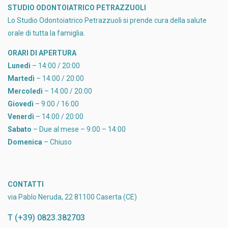
STUDIO ODONTOIATRICO PETRAZZUOLI
Lo Studio Odontoiatrico Petrazzuoli si prende cura della salute
orale di tutta la famiglia.
ORARI DI APERTURA
Lunedì
– 14:00 / 20:00
Martedì
– 14:00 / 20:00
Mercoledì
– 14:00 / 20:00
Giovedì
– 9:00 / 16:00
Venerdì
– 14:00 / 20:00
Sabato
– Due al mese – 9:00 – 14:00
Domenica
– Chiuso
CONTATTI
via Pablo Neruda, 22 81100 Caserta (CE)
T (+39) 0823.382703