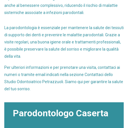
anche al benessere complessivo, riducendo il rischio di malattie
sistemiche associate a infezioni parodontali.
La parodontologia è essenziale per mantenere la salute dei tessuti
di supporto dei denti e prevenire le malattie parodontali. Grazie a
visite regolari, una buona igiene orale e trattamenti professionali,
è possibile preservare la salute del sorriso e migliorare la qualità
della vita.
Per ulteriori informazioni e per prenotare una visita, contattaci ai
numeri o tramite email indicati nella sezione Contattaci dello
Studio Odontoiatrico Petrazzuoli. Siamo qui per garantire la salute
del tuo sorriso.
Parodontologo Caserta