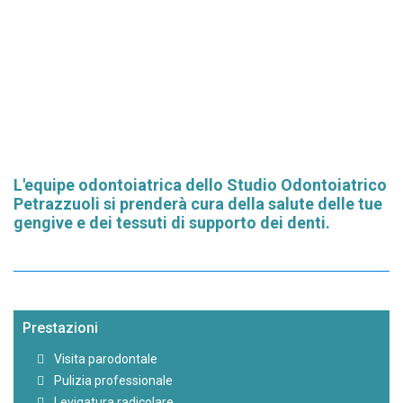
L'equipe odontoiatrica dello Studio Odontoiatrico
Petrazzuoli si prenderà cura della salute delle tue
gengive e dei tessuti di supporto dei denti.
Prestazioni
Visita parodontale
Pulizia professionale
Levigatura radicolare