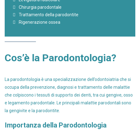
Chirurgia parodontale
Trattamento della parodontite
Rigenerazione ossea
Cos’è la Parodontologia?
La parodontologia è una specializzazione dell’odontoiatria che si
occupa della prevenzione, diagnosi e trattamento delle malattie
che colpiscono i tessuti di supporto dei denti, tra cui gengive, osso
e legamento parodontale. Le principali malattie parodontali sono
la gengivite e la parodontite.
Importanza della Parodontologia