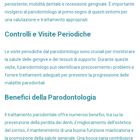
persistente, mobilità dentale e recessione gengivale. È importante
rivolgersi al parodontologo al primo segno di questi sintomi per
una valutazione e trattamento appropriati.
Controlli e Visite Periodiche
Le visite periodiche dal parodontologo sono cruciali per monitorare
la salute delle gengive e dei tessuti di supporto. Durante queste
visite, il parodontologo può identificare precocemente i problemi e
fornire trattamenti adeguati per prevenire la progressione delle
malattie parodontali.
Benefici della Parodontologia
Il trattamento parodontale offre numerosi benefici, tra cui la
prevenzione della perdita dei denti, il miglioramento dell’estetica
del sorriso, il mantenimento di una buona funzione masticatoria e
la promozione della salute generale. Una bocca sana contribuisce