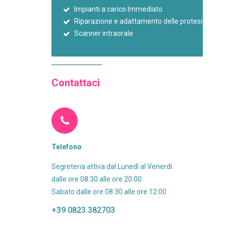
Impianti a carico Immediato
Riparazione e adattamento delle protesi
Scanner intraorale
Contattaci
Telefono
Segreteria attiva dal Lunedì al Venerdì
dalle ore 08:30 alle ore 20:00
Sabato dalle ore 08:30 alle ore 12:00
+39 0823.382703