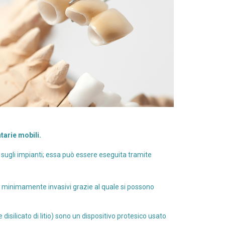
tarie mobili.
 sugli impianti; essa può essere eseguita tramite
 minimamente invasivi grazie al quale si possono
 disilicato di litio) sono un dispositivo protesico usato