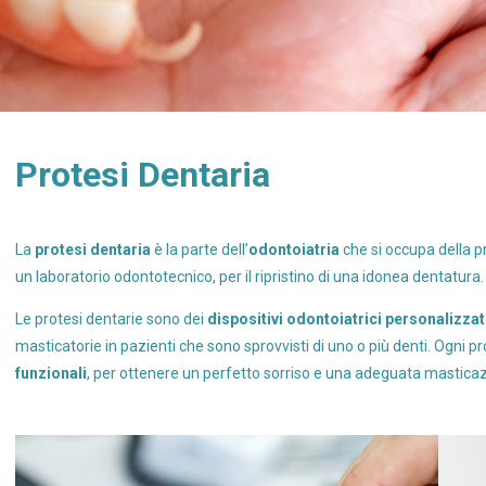
Protesi Dentaria
La
protesi dentaria
è la parte dell’
odontoiatria
che si occupa della pr
un laboratorio odontotecnico, per il ripristino di una idonea dentatura.
Le protesi dentarie sono dei
dispositivi odontoiatrici personalizzat
masticatorie in pazienti che sono sprovvisti di uno o più denti. Ogni p
funzionali
, per ottenere un perfetto sorriso e una adeguata mastica