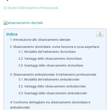
Di
Studio Odontoiatrico Petrazzuoli
Indice
Introduzione allo sbiancamento dentale
Sbiancamento domiciliare: come funziona e cosa aspettarsi
Modalità del trattamento domiciliare
Vantaggi dello sbiancamento domiciliare
Svantaggi dello sbiancamento domiciliare
Sbiancamento ambulatoriale: il trattamento professionale
Modalità del trattamento ambulatoriale
Vantaggi dello sbiancamento ambulatoriale
Svantaggi dello sbiancamento ambulatoriale
Confronto dettagliato tra sbiancamento domiciliare e
ambulatoriale