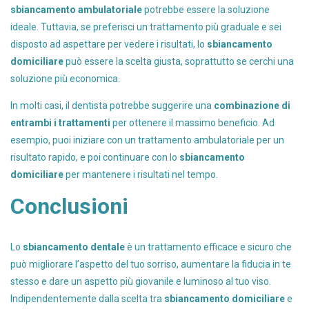
sbiancamento ambulatoriale
potrebbe essere la soluzione
ideale. Tuttavia, se preferisci un trattamento più graduale e sei
disposto ad aspettare per vedere i risultati, lo
sbiancamento
domiciliare
può essere la scelta giusta, soprattutto se cerchi una
soluzione più economica.
In molti casi, il dentista potrebbe suggerire una
combinazione di
entrambi i trattamenti
per ottenere il massimo beneficio. Ad
esempio, puoi iniziare con un trattamento ambulatoriale per un
risultato rapido, e poi continuare con lo
sbiancamento
domiciliare
per mantenere i risultati nel tempo.
Conclusioni
Lo
sbiancamento dentale
è un trattamento efficace e sicuro che
può migliorare l’aspetto del tuo sorriso, aumentare la fiducia in te
stesso e dare un aspetto più giovanile e luminoso al tuo viso.
Indipendentemente dalla scelta tra
sbiancamento domiciliare
e