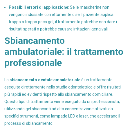
Possibili errori di applicazione
: Se le mascherine non
vengono indossate correttamente o se il paziente applica
troppo o troppo poco gel, il trattamento potrebbe non dare i
risultati sperati o potrebbe causare irritazioni gengivali.
Sbiancamento
ambulatoriale: il trattamento
professionale
Lo
sbiancamento dentale ambulatoriale
è un trattamento
eseguito direttamente nello studio odontoiatrico e offre risultati
più rapidi ed evidenti rispetto allo sbiancamento domiciliare.
Questo tipo di trattamento viene eseguito da un professionista,
utilizzando gel sbiancanti ad alta concentrazione attivati da
specifici strumenti, come lampade LED o laser, che accelerano il
processo di sbiancamento.