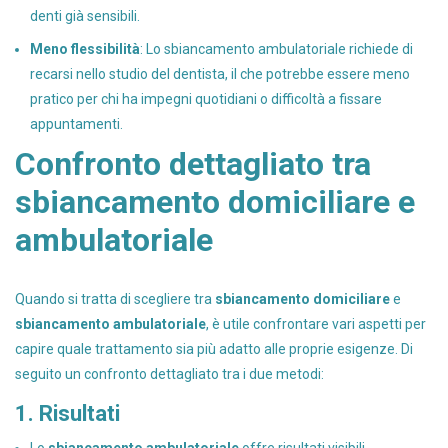
denti già sensibili.
Meno flessibilità
: Lo sbiancamento ambulatoriale richiede di
recarsi nello studio del dentista, il che potrebbe essere meno
pratico per chi ha impegni quotidiani o difficoltà a fissare
appuntamenti.
Confronto dettagliato tra
sbiancamento domiciliare e
ambulatoriale
Quando si tratta di scegliere tra
sbiancamento domiciliare
e
sbiancamento ambulatoriale
, è utile confrontare vari aspetti per
capire quale trattamento sia più adatto alle proprie esigenze. Di
seguito un confronto dettagliato tra i due metodi:
1. Risultati