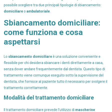
possibile scegliere tra due principali tipologie di sbiancamento:
domiciliare
o
ambulatoriale
.
Sbiancamento domiciliare:
come funziona e cosa
aspettarsi
Lo
sbiancamento domiciliare
è una soluzione conveniente e
flessibile per chi desidera sbiancare i denti direttamente a casa,
senza dover andare frequentemente dal dentista. Questo tipo di
trattamento viene comunque eseguito sotto la supervisione del
dentista, che fornisce al paziente tutto il necessario per svolgere il
trattamento correttamente.
Modalità del trattamento domiciliare
Il trattamento domiciliare prevede l’utilizzo di
mascherine