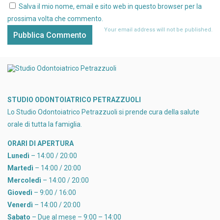
Salva il mio nome, email e sito web in questo browser per la
prossima volta che commento.
Your email address will not be published.
STUDIO ODONTOIATRICO PETRAZZUOLI
Lo Studio Odontoiatrico Petrazzuoli si prende cura della salute
orale di tutta la famiglia.
ORARI DI APERTURA
Lunedì
– 14:00 / 20:00
Martedì
– 14:00 / 20:00
Mercoledì
– 14:00 / 20:00
Giovedì
– 9:00 / 16:00
Venerdì
– 14:00 / 20:00
Sabato
– Due al mese – 9:00 – 14:00