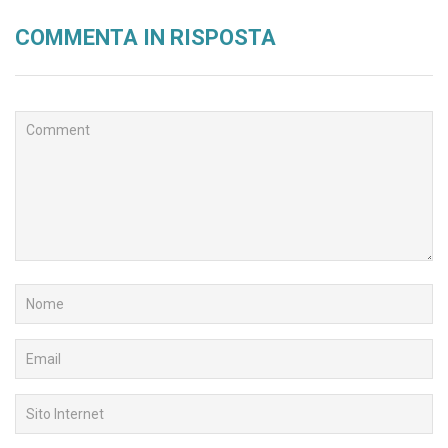
COMMENTA IN RISPOSTA