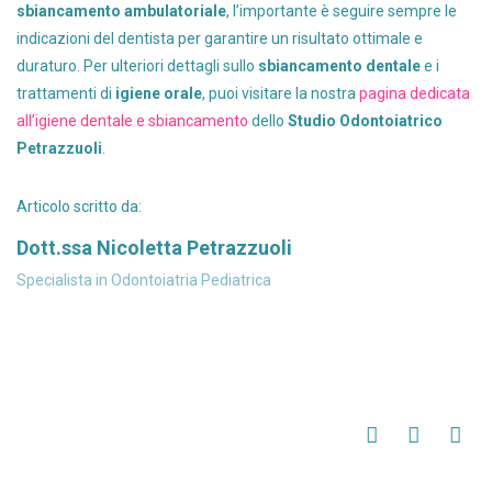
sbiancamento ambulatoriale
, l’importante è seguire sempre le
indicazioni del dentista per garantire un risultato ottimale e
duraturo. Per ulteriori dettagli sullo
sbiancamento dentale
e i
trattamenti di
igiene orale
, puoi visitare la nostra
pagina dedicata
all’igiene dentale e sbiancamento
dello
Studio Odontoiatrico
Petrazzuoli
.
Articolo scritto da:
Dott.ssa Nicoletta Petrazzuoli
Specialista in Odontoiatria Pediatrica