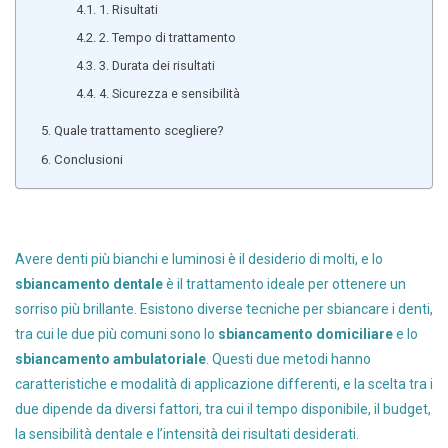
1. Risultati
2. Tempo di trattamento
3. Durata dei risultati
4. Sicurezza e sensibilità
Quale trattamento scegliere?
Conclusioni
Avere denti più bianchi e luminosi è il desiderio di molti, e lo
sbiancamento dentale
è il trattamento ideale per ottenere un
sorriso più brillante. Esistono diverse tecniche per sbiancare i denti,
tra cui le due più comuni sono lo
sbiancamento domiciliare
e lo
sbiancamento ambulatoriale
. Questi due metodi hanno
caratteristiche e modalità di applicazione differenti, e la scelta tra i
due dipende da diversi fattori, tra cui il tempo disponibile, il budget,
la sensibilità dentale e l’intensità dei risultati desiderati.