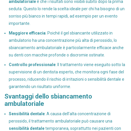
ambulatoriale
è che i risultati sono visibili subito dopo la prima
seduta. Questo lo rende la scelta ideale per chi ha bisogno di un
sorriso più bianco in tempi rapidi, ad esempio per un evento
importante.
Maggiore efficacia
: Poiché il gel sbiancante utilizzato in
ambulatorio ha una concentrazione più alta di perossido, lo
sbiancamento ambulatoriale è particolarmente efficace anche
su denti con macchie profonde o discromie ostinate.
Controllo professionale
: Il trattamento viene eseguito sotto la
supervisione di un dentista esperto, che monitora ogni fase del
processo, riducendo il rischio di irritazioni o sensibilità dentale e
garantendo un risultato uniforme.
Svantaggi dello sbiancamento
ambulatoriale
Sensibilità dentale
: A causa dell’alta concentrazione di
perossido, il trattamento ambulatoriale può causare una
sensibilità dentale
temporanea, soprattutto nei pazienti con